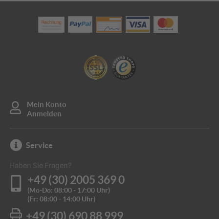
Mein Konto
Anmelden
Service
Haben Sie Fragen?
+49 (30) 2005 369 0
(Mo-Do: 08:00 - 17:00 Uhr)
(Fr: 08:00 - 14:00 Uhr)
+49 (30) 690 88 999