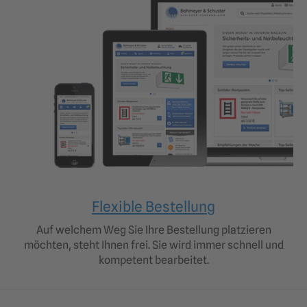
Flexible Bestellung
Auf welchem Weg Sie Ihre Bestellung platzieren
möchten, steht Ihnen frei. Sie wird immer schnell und
kompetent bearbeitet.