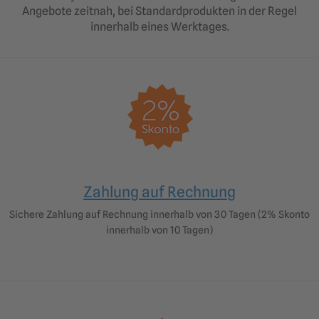
Angebote zeitnah, bei Standardprodukten in der Regel
innerhalb eines Werktages.
Zahlung auf Rechnung
Sichere Zahlung auf Rechnung innerhalb von 30 Tagen (2% Skonto
innerhalb von 10 Tagen)