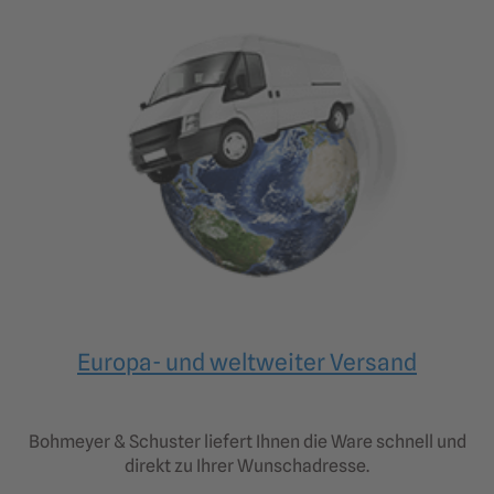
Europa- und weltweiter Versand
Bohmeyer & Schuster liefert Ihnen die Ware schnell und
direkt zu Ihrer Wunschadresse.