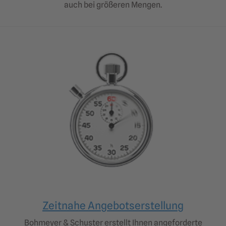
auch bei größeren Mengen.
Zeitnahe Angebotserstellung
Bohmeyer & Schuster erstellt Ihnen angeforderte