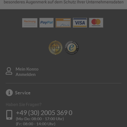
besonderes Augenmerk auf dem Schutz Ihrer Unternehmensdaten
Mein Konto
Anmelden
Service
Haben Sie Fragen?
+49 (30) 2005 369 0
(Mo-Do: 08:00 - 17:00 Uhr)
(Fr: 08:00 - 14:00 Uhr)