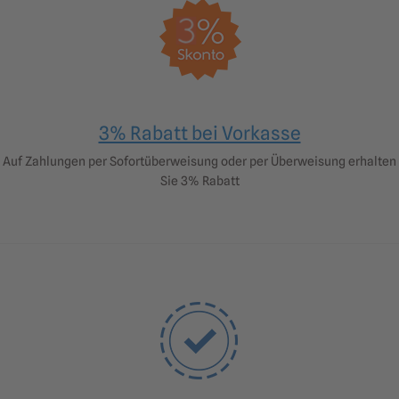
3% Rabatt bei Vorkasse
Auf Zahlungen per Sofortüberweisung oder per Überweisung erhalten
Sie 3% Rabatt