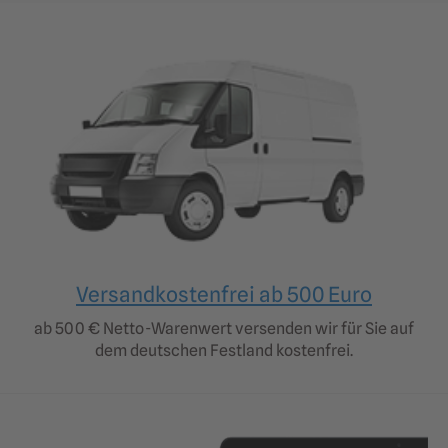
Versandkostenfrei ab 500 Euro
ab 500 € Netto-Warenwert versenden wir für Sie auf
dem deutschen Festland kostenfrei.