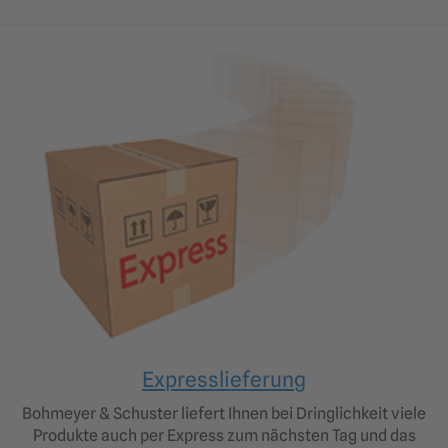
Expresslieferung
Bohmeyer & Schuster liefert Ihnen bei Dringlichkeit viele
Produkte auch per Express zum nächsten Tag und das