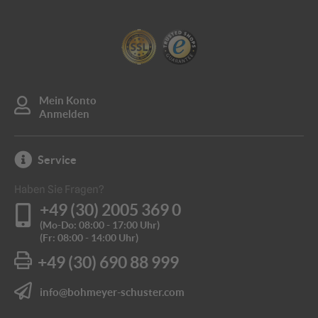
Mein Konto
Anmelden
Service
Haben Sie Fragen?
+49 (30) 2005 369 0
(Mo-Do: 08:00 - 17:00 Uhr)
(Fr: 08:00 - 14:00 Uhr)
+49 (30) 690 88 999
info@bohmeyer-schuster.com