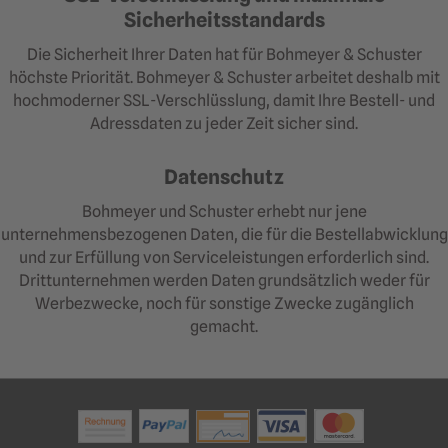
Sicherheitsstandards
Die Sicherheit Ihrer Daten hat für Bohmeyer & Schuster
höchste Priorität. Bohmeyer & Schuster arbeitet deshalb mit
hochmoderner SSL-Verschlüsslung, damit Ihre Bestell- und
Adressdaten zu jeder Zeit sicher sind.
Datenschutz
Bohmeyer und Schuster erhebt nur jene
unternehmensbezogenen Daten, die für die Bestellabwicklung
und zur Erfüllung von Serviceleistungen erforderlich sind.
Drittunternehmen werden Daten grundsätzlich weder für
Werbezwecke, noch für sonstige Zwecke zugänglich
gemacht.