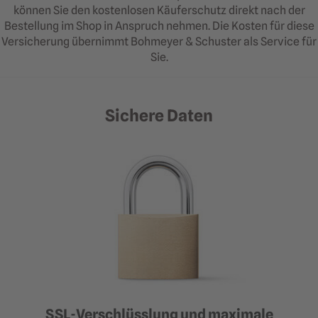
können Sie den kostenlosen Käuferschutz direkt nach der
Bestellung im Shop in Anspruch nehmen. Die Kosten für diese
Versicherung übernimmt Bohmeyer & Schuster als Service für
Sie.
Sichere Daten
SSL-Verschlüsslung und maximale