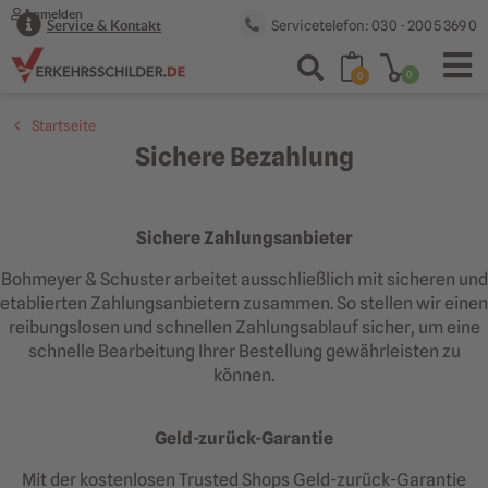
Anmelden
Servicetelefon: 030 - 2005 369 0
Service & Kontakt
0
0
Startseite
Sichere Bezahlung
Sichere Zahlungsanbieter
Bohmeyer & Schuster arbeitet ausschließlich mit sicheren und
etablierten Zahlungsanbietern zusammen. So stellen wir einen
reibungslosen und schnellen Zahlungsablauf sicher, um eine
schnelle Bearbeitung Ihrer Bestellung gewährleisten zu
können.
Geld-zurück-Garantie
Mit der kostenlosen Trusted Shops Geld-zurück-Garantie