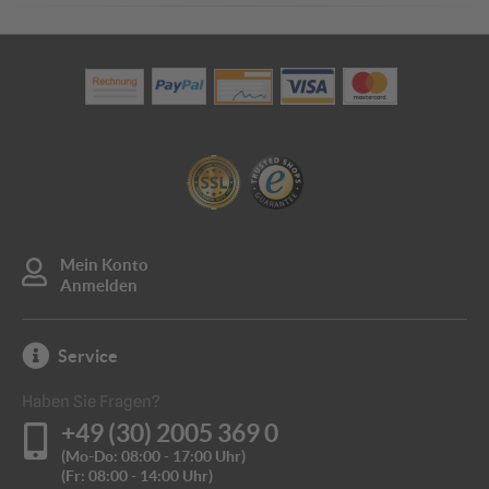
Produktdatenblatt_14863
Mein Konto
Anmelden
Service
Haben Sie Fragen?
+49 (30) 2005 369 0
(Mo-Do: 08:00 - 17:00 Uhr)
(Fr: 08:00 - 14:00 Uhr)