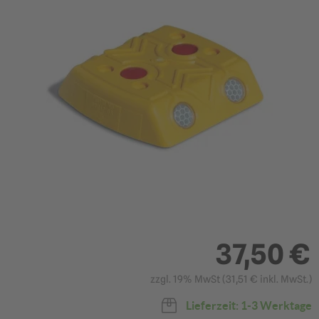
37,50 €
zzgl. 19% MwSt (
31,51
€ inkl. MwSt.)
Lieferzeit: 1-3 Werktage