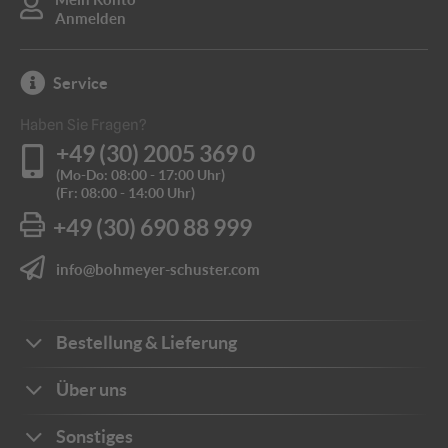
Anmelden
Service
Haben Sie Fragen?
+49 (30) 2005 369 0
(Mo-Do: 08:00 - 17:00 Uhr)
(Fr: 08:00 - 14:00 Uhr)
+49 (30) 690 88 999
info@bohmeyer-schuster.com
Bestellung & Lieferung
Bestellwege
Über uns
Zahlungsarten
Ihre Vorteile
Sonstiges