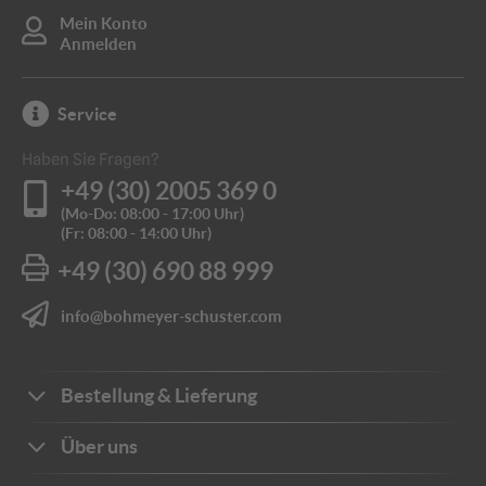
Mein Konto
Anmelden
Service
Haben Sie Fragen?
+49 (30) 2005 369 0
(Mo-Do: 08:00 - 17:00 Uhr)
(Fr: 08:00 - 14:00 Uhr)
+49 (30) 690 88 999
info@bohmeyer-schuster.com
Bestellung & Lieferung
Bestellwege
Über uns
Zahlungsarten
Ihre Vorteile