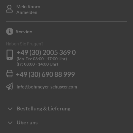
Mein Konto
Anmelden
Service
Haben Sie Fragen?
+49 (30) 2005 369 0
(Mo-Do: 08:00 - 17:00 Uhr)
(Fr: 08:00 - 14:00 Uhr)
+49 (30) 690 88 999
info@bohmeyer-schuster.com
Bestellung & Lieferung
Bestellwege
Über uns
Zahlungsarten
Ihre Vorteile