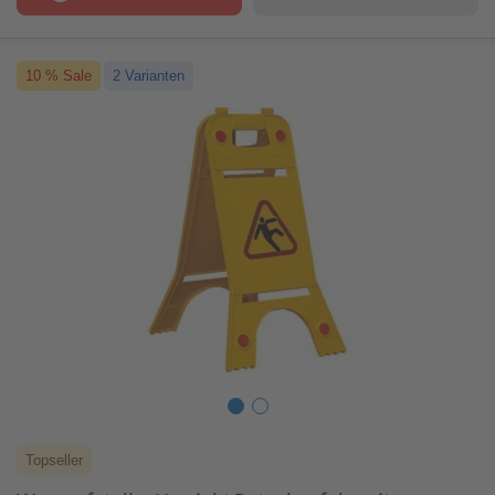
10 % Sale
2 Varianten
Topseller