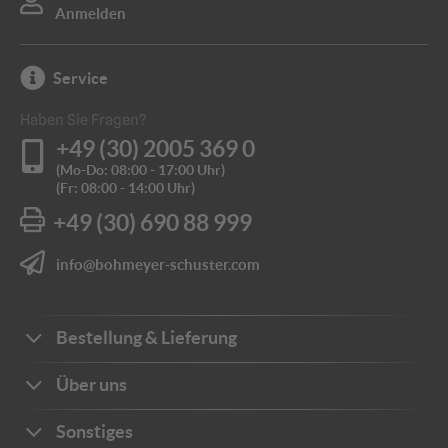
Anmelden
Service
Haben Sie Fragen?
+49 (30) 2005 369 0
(Mo-Do: 08:00 - 17:00 Uhr)
(Fr: 08:00 - 14:00 Uhr)
+49 (30) 690 88 999
info@bohmeyer-schuster.com
Bestellung & Lieferung
Bestellwege
Über uns
Zahlungsarten
Ihre Vorteile
Sonstiges
Frachtkosten