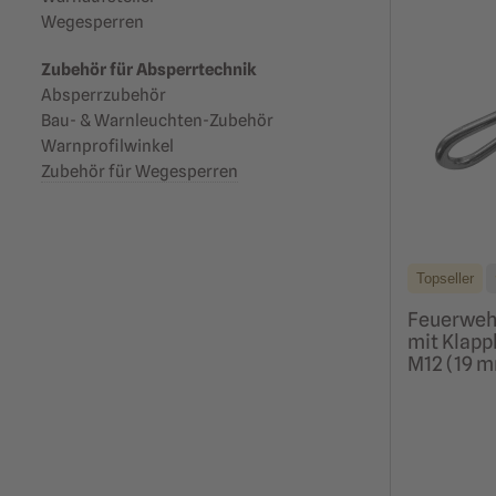
Wegesperren
Zubehör für Absperrtechnik
Absperrzubehör
Bau- & Warnleuchten-Zubehör
Warnprofilwinkel
Zubehör für Wegesperren
Topseller
Feuerweh
mit Klapp
M12 (19 