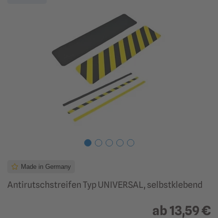
Made in Germany
Antirutschstreifen Typ UNIVERSAL, selbstklebend
ab
13,59 €