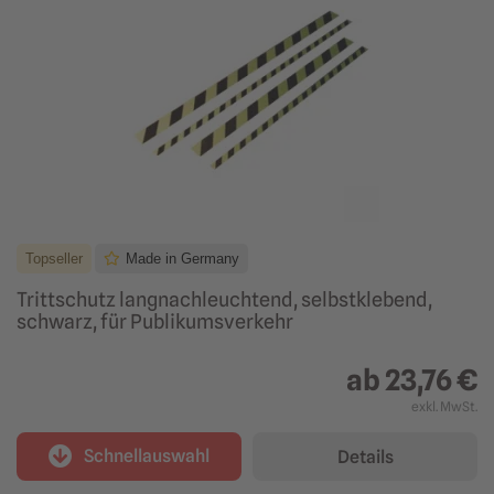
Topseller
Made in Germany
Trittschutz langnachleuchtend, selbstklebend,
schwarz, für Publikumsverkehr
ab
23,76 €
exkl. MwSt.
Schnellauswahl
Details