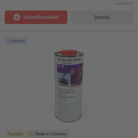
exkl. MwSt.
Schnellauswahl
Details
1 Variante
Topseller
Made in Germany