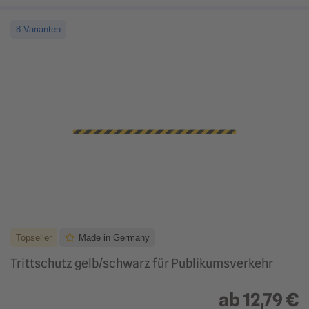
8 Varianten
Topseller
Made in Germany
Trittschutz gelb/schwarz für Publikumsverkehr
ab
12,79 €