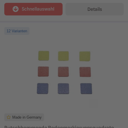
Schnellauswahl
Details
12 Varianten
Made in Germany
Rutschhemmende Bodenmarkierungsquadrate