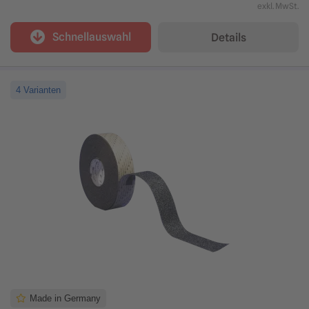
exkl. MwSt.
Schnellauswahl
Details
4 Varianten
Made in Germany