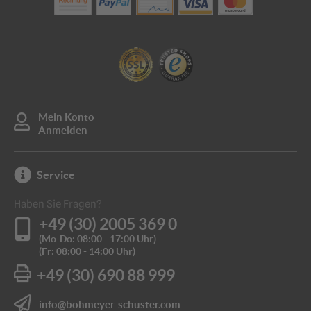
Mein Konto
Anmelden
Service
Haben Sie Fragen?
+49 (30) 2005 369 0
(Mo-Do: 08:00 - 17:00 Uhr)
(Fr: 08:00 - 14:00 Uhr)
+49 (30) 690 88 999
info@bohmeyer-schuster.com