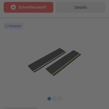
Schnellauswahl
Details
2 Varianten