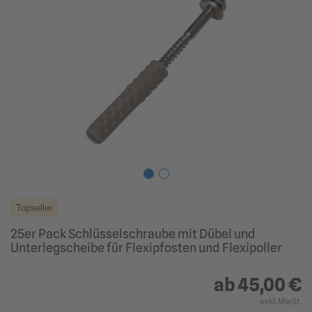
Topseller
25er Pack Schlüsselschraube mit Dübel und
Unterlegscheibe für Flexipfosten und Flexipoller
ab
45,00 €
exkl. MwSt.