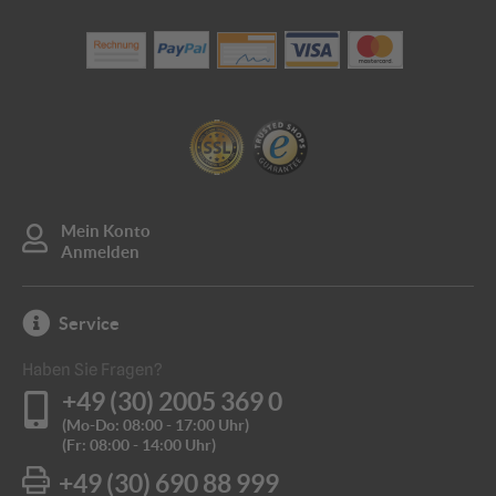
Mein Konto
Anmelden
Service
Haben Sie Fragen?
+49 (30) 2005 369 0
(Mo-Do: 08:00 - 17:00 Uhr)
(Fr: 08:00 - 14:00 Uhr)
+49 (30) 690 88 999