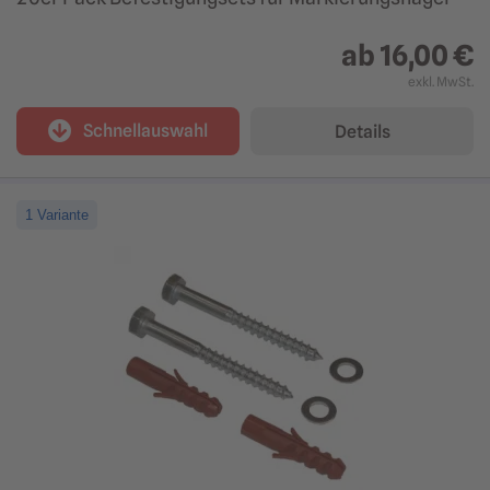
ab
16,00 €
exkl. MwSt.
Schnellauswahl
Details
1 Variante