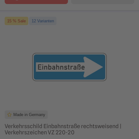
15 % Sale
12 Varianten
Made in Germany
Verkehrsschild Einbahnstraße rechtsweisend |
Verkehrszeichen VZ 220-20