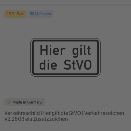
15 % Sale
36 Varianten
Made in Germany
Verkehrsschild Hier gilt die StVO | Verkehrszeichen
VZ 2803 als Zusatzzeichen