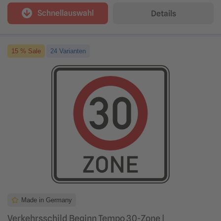
Schnellauswahl
Details
15 % Sale
24 Varianten
Made in Germany
Verkehrsschild Beginn Tempo 30-Zone |