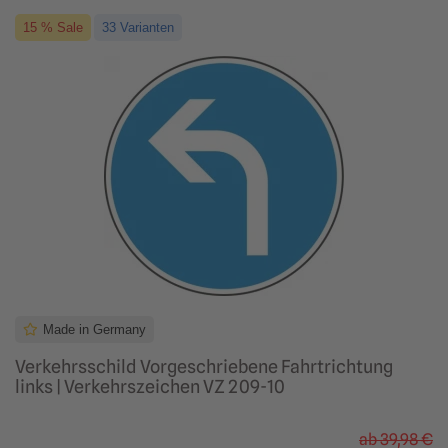
15 % Sale
33 Varianten
Made in Germany
Verkehrsschild Vorgeschriebene Fahrtrichtung
links | Verkehrszeichen VZ 209-10
ab
39,98 €