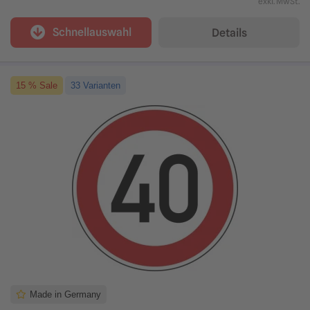
exkl. MwSt.
Schnellauswahl
Details
15 % Sale
33 Varianten
Made in Germany